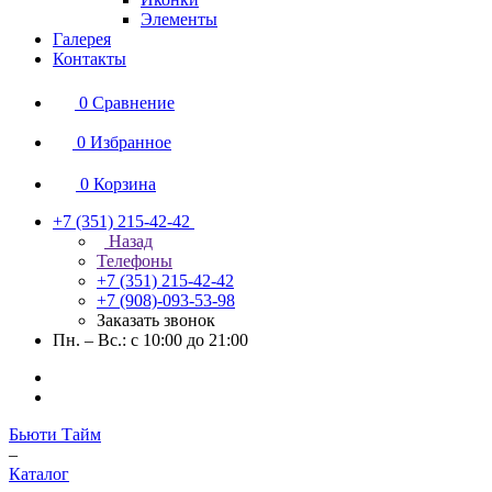
Элементы
Галерея
Контакты
0
Сравнение
0
Избранное
0
Корзина
+7 (351) 215-42-42
Назад
Телефоны
+7 (351) 215-42-42
+7 (908)-093-53-98
Заказать звонок
Пн. – Вс.: с 10:00 до 21:00
Бьюти Тайм
–
Каталог