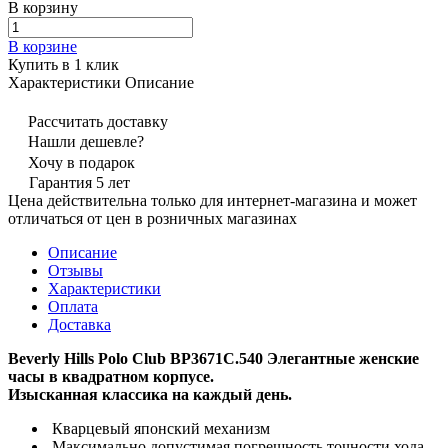
В корзину
В корзине
Купить в 1 клик
Характеристики
Описание
Рассчитать доставку
Нашли дешевле?
Хочу в подарок
Гарантия 5 лет
Цена действительна только для интернет-магазина и может
отличаться от цен в розничных магазинах
Описание
Отзывы
Характеристики
Оплата
Доставка
Beverly Hills Polo Club BP3671C.540
Элегантные женские
часы в квадратном корпусе.
Изысканная классика на каждый день.
Кварцевый японский механизм
Максимально допустимая погрешность точности хода