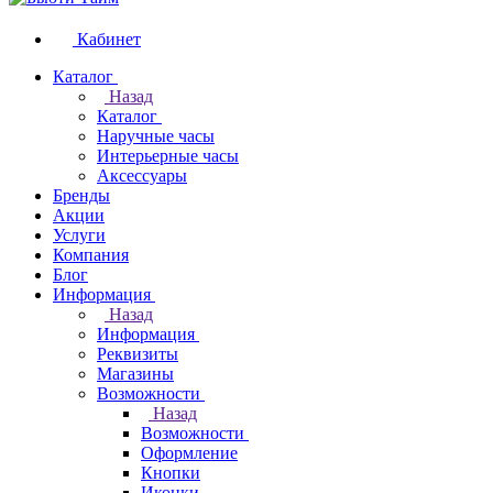
Кабинет
Каталог
Назад
Каталог
Наручные часы
Интерьерные часы
Аксессуары
Бренды
Акции
Услуги
Компания
Блог
Информация
Назад
Информация
Реквизиты
Магазины
Возможности
Назад
Возможности
Оформление
Кнопки
Иконки