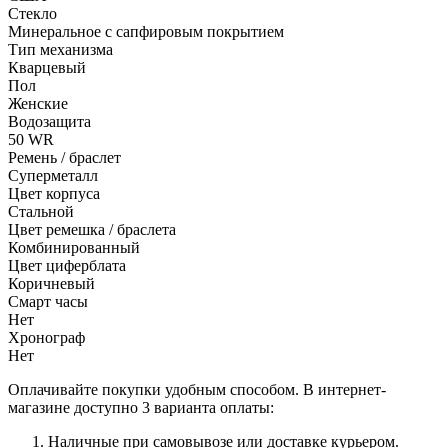
Стекло
Минеральное с сапфировым покрытием
Тип механизма
Кварцевый
Пол
Женские
Водозащита
50 WR
Ремень / браслет
Суперметалл
Цвет корпуса
Стальной
Цвет ремешка / браслета
Комбинированный
Цвет циферблата
Коричневый
Смарт часы
Нет
Хронограф
Нет
Оплачивайте покупки удобным способом. В интернет-
магазине доступно 3 варианта оплаты:
Наличные при самовывозе или доставке курьером.