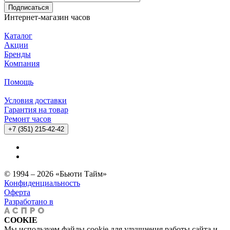
Подписаться
Интернет-магазин часов
Каталог
Акции
Бренды
Компания
Помощь
Условия доставки
Гарантия на товар
Ремонт часов
+7 (351) 215-42-42
© 1994 – 2026 «Бьюти Тайм»
Конфиденциальность
Оферта
Разработано в
COOKIE
Мы используем файлы cookie для улучшения работы сайта и