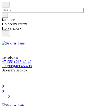
Каталог
По всему сайту
По каталогу
Телефоны
+7 (351) 215-42-42
+7 (908)-093-53-98
Заказать звонок
0
0
0