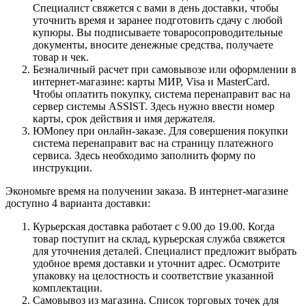
Специалист свяжется с вами в день доставки, чтобы
уточнить время и заранее подготовить сдачу с любой
купюры. Вы подписываете товаросопроводительные
документы, вносите денежные средства, получаете
товар и чек.
Безналичный расчет при самовывозе или оформлении в
интернет-магазине: карты МИР, Visa и MasterCard.
Чтобы оплатить покупку, система перенаправит вас на
сервер системы ASSIST. Здесь нужно ввести номер
карты, срок действия и имя держателя.
ЮMoney при онлайн-заказе. Для совершения покупки
система перенаправит вас на страницу платежного
сервиса. Здесь необходимо заполнить форму по
инструкции.
Экономьте время на получении заказа. В интернет-магазине
доступно 4 варианта доставки:
Курьерская доставка работает с 9.00 до 19.00. Когда
товар поступит на склад, курьерская служба свяжется
для уточнения деталей. Специалист предложит выбрать
удобное время доставки и уточнит адрес. Осмотрите
упаковку на целостность и соответствие указанной
комплектации.
Самовывоз из магазина. Список торговых точек для