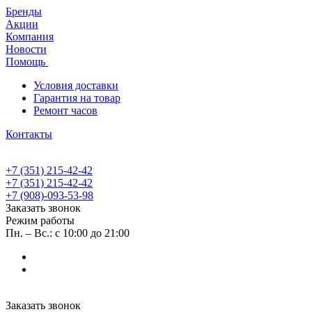
Бренды
Акции
Компания
Новости
Помощь
Условия доставки
Гарантия на товар
Ремонт часов
Контакты
+7 (351) 215-42-42
+7 (351) 215-42-42
+7 (908)-093-53-98
Заказать звонок
Режим работы
Пн. – Вс.: с 10:00 до 21:00
Заказать звонок