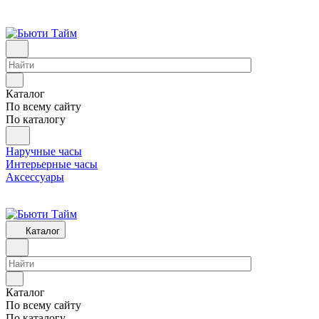
Каталог
По всему сайту
По каталогу
Наручные часы
Интерьерные часы
Аксессуары
Каталог
Каталог
По всему сайту
По каталогу