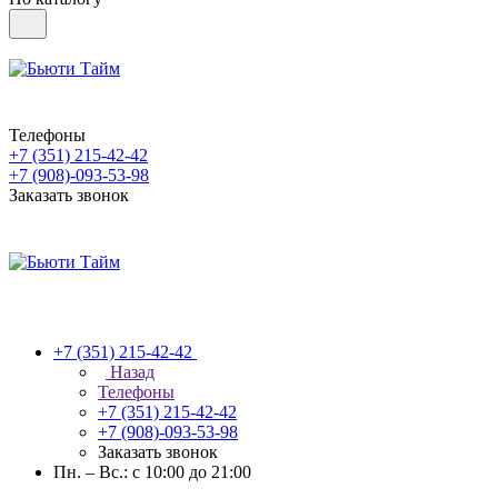
Телефоны
+7 (351) 215-42-42
+7 (908)-093-53-98
Заказать звонок
+7 (351) 215-42-42
Назад
Телефоны
+7 (351) 215-42-42
+7 (908)-093-53-98
Заказать звонок
Пн. – Вс.: с 10:00 до 21:00