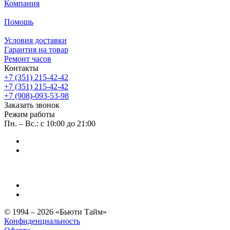
Компания
Помощь
Условия доставки
Гарантия на товар
Ремонт часов
Контакты
+7 (351) 215-42-42
+7 (351) 215-42-42
+7 (908)-093-53-98
Заказать звонок
Режим работы
Пн. – Вс.: с 10:00 до 21:00
© 1994 – 2026 «Бьюти Тайм»
Конфиденциальность