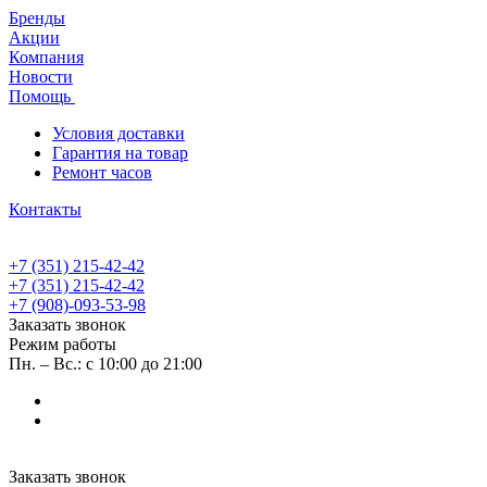
Бренды
Акции
Компания
Новости
Помощь
Условия доставки
Гарантия на товар
Ремонт часов
Контакты
+7 (351) 215-42-42
+7 (351) 215-42-42
+7 (908)-093-53-98
Заказать звонок
Режим работы
Пн. – Вс.: с 10:00 до 21:00
Заказать звонок