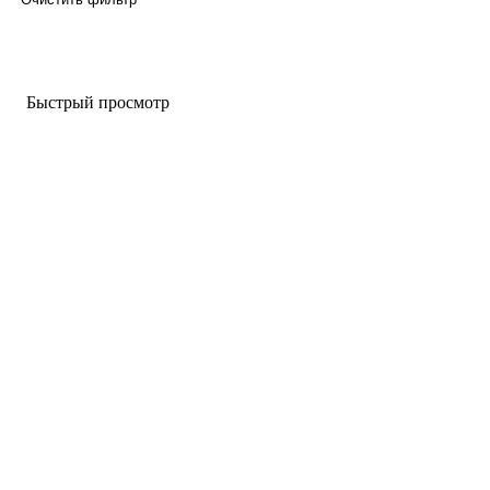
Быстрый просмотр