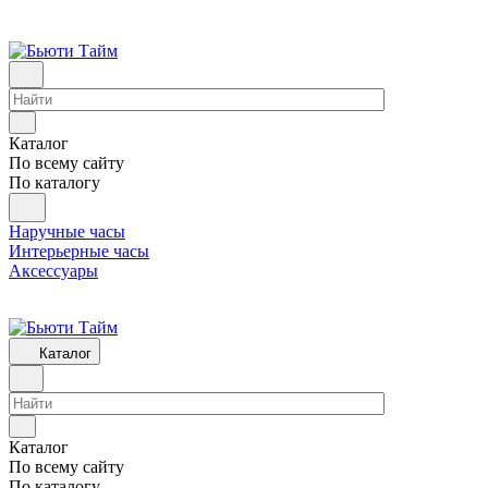
Каталог
По всему сайту
По каталогу
Наручные часы
Интерьерные часы
Аксессуары
Каталог
Каталог
По всему сайту
По каталогу