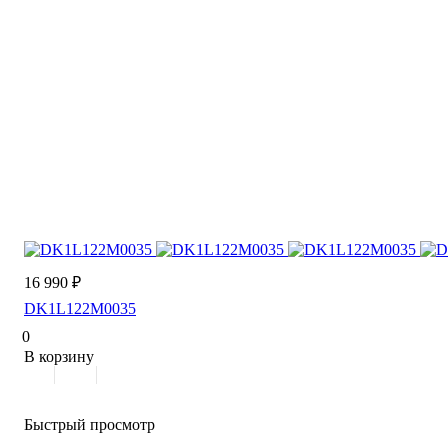
16 990 ₽
DK1L122M0035
0
В корзину
Быстрый просмотр