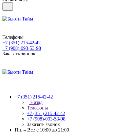
Телефоны
+7 (351) 215-42-42
+7 (908)-093-53-98
Заказать звонок
+7 (351) 215-42-42
Назад
Телефоны
+7 (351) 215-42-42
+7 (908)-093-53-98
Заказать звонок
Пн. – Вс.: с 10:00 до 21:00