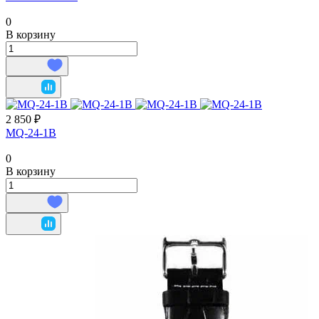
0
В корзину
2 850 ₽
MQ-24-1B
0
В корзину