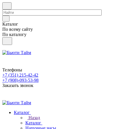
Каталог
По всему сайту
По каталогу
Телефоны
+7 (351) 215-42-42
+7 (908)-093-53-98
Заказать звонок
Каталог
Назад
Каталог
Наручные часы