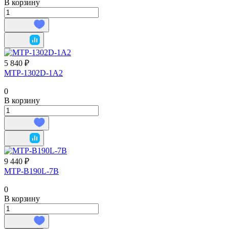
В корзину
5 840 ₽
MTP-1302D-1A2
0
В корзину
9 440 ₽
MTP-B190L-7B
0
В корзину