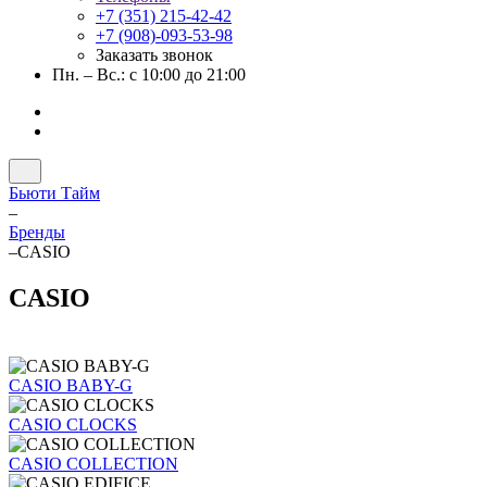
+7 (351) 215-42-42
+7 (908)-093-53-98
Заказать звонок
Пн. – Вс.: с 10:00 до 21:00
Бьюти Тайм
–
Бренды
–
CASIO
CASIO
CASIO BABY-G
CASIO CLOCKS
CASIO COLLECTION