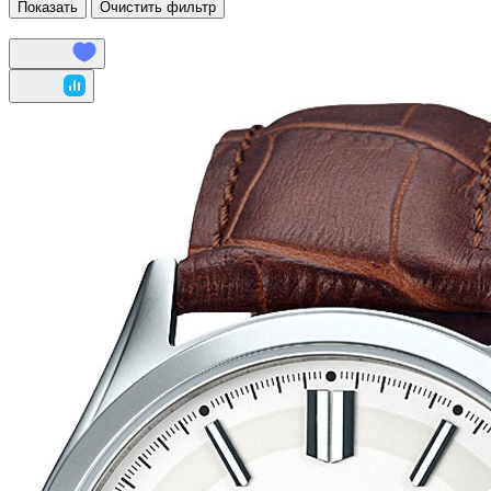
Показать
Очистить фильтр