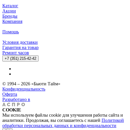
Каталог
Акции
Бренды
Компания
Помощь
Условия доставки
Гарантия на товар
Ремонт часов
+7 (351) 215-42-42
© 1994 – 2026 «Бьюти Тайм»
Конфиденциальность
Оферта
Разработано в
COOKIE
Мы используем файлы cookie для улучшения работы сайта и
аналитики. Продолжая, вы соглашаетесь с нашей
Политикой
обработки персональных данных и конфиденциальности