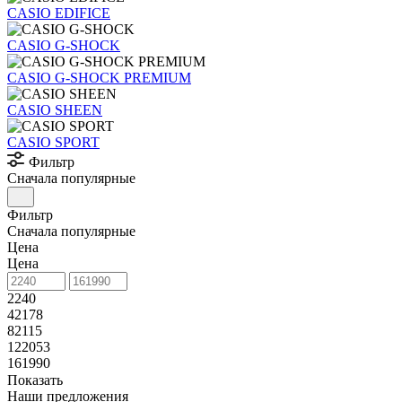
CASIO EDIFICE
CASIO G-SHOCK
CASIO G-SHOCK PREMIUM
CASIO SHEEN
CASIO SPORT
Фильтр
Сначала популярные
Фильтр
Сначала популярные
Цена
Цена
2240
42178
82115
122053
161990
Показать
Наши предложения