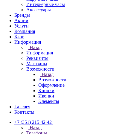
Интерьерные часы
Аксессуары
Бренды
Акции
Услуги
Компания
Блог
Информация
Назад
Информация
Реквизиты
Магазины
Возможности
Назад
Возможности
Оформление
Кнопки
Иконки
Элементы
Галерея
Контакты
+7 (351) 215-42-42
Назад
Телефоны