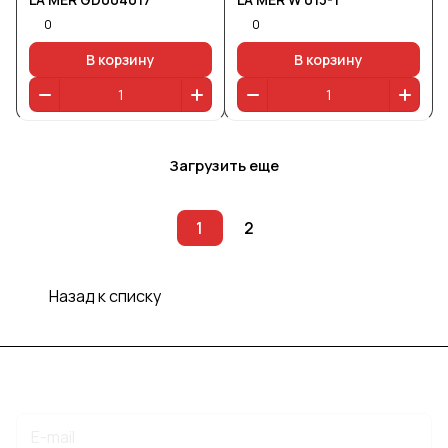
0
0
В корзину
В корзину
Загрузить еще
1
2
Назад к списку
Подписаться
на новости и акции