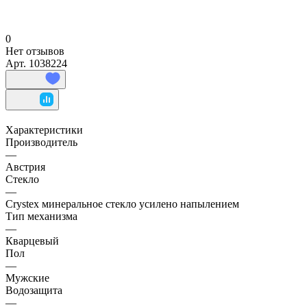
0
Нет отзывов
Арт.
1038224
Характеристики
Производитель
—
Австрия
Стекло
—
Crystex минеральное стекло усилено напылением
Тип механизма
—
Кварцевый
Пол
—
Мужские
Водозащита
—