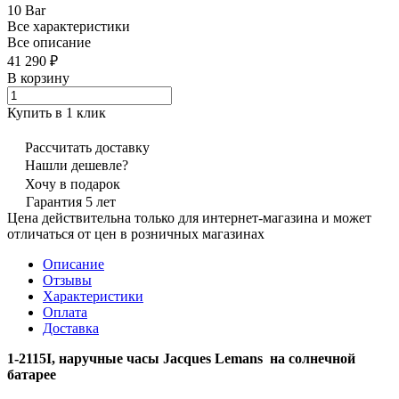
10 Bar
Все характеристики
Все описание
41 290 ₽
В корзину
Купить в 1 клик
Рассчитать доставку
Нашли дешевле?
Хочу в подарок
Гарантия 5 лет
Цена действительна только для интернет-магазина и может
отличаться от цен в розничных магазинах
Описание
Отзывы
Характеристики
Оплата
Доставка
1-2115I, наручные часы Jacques Lemans на солнечной
батарее