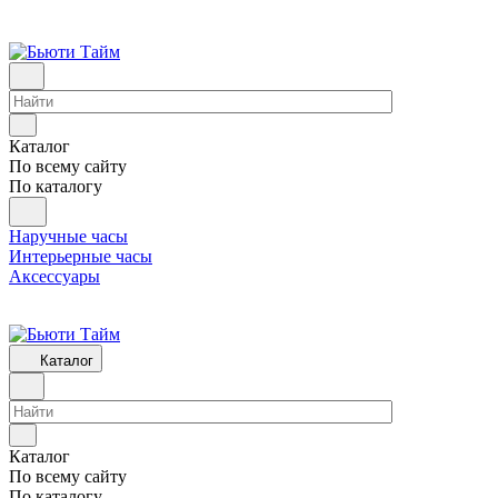
Каталог
По всему сайту
По каталогу
Наручные часы
Интерьерные часы
Аксессуары
Каталог
Каталог
По всему сайту
По каталогу