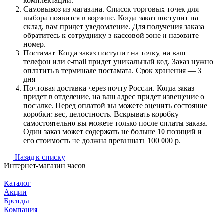
комплектации.
Самовывоз из магазина. Список торговых точек для
выбора появится в корзине. Когда заказ поступит на
склад, вам придет уведомление. Для получения заказа
обратитесь к сотруднику в кассовой зоне и назовите
номер.
Постамат. Когда заказ поступит на точку, на ваш
телефон или e-mail придет уникальный код. Заказ нужно
оплатить в терминале постамата. Срок хранения — 3
дня.
Почтовая доставка через почту России. Когда заказ
придет в отделение, на ваш адрес придет извещение о
посылке. Перед оплатой вы можете оценить состояние
коробки: вес, целостность. Вскрывать коробку
самостоятельно вы можете только после оплаты заказа.
Один заказ может содержать не больше 10 позиций и
его стоимость не должна превышать 100 000 р.
Назад к списку
Интернет-магазин часов
Каталог
Акции
Бренды
Компания