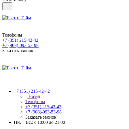
Телефоны
+7 (351) 215-42-42
+7 (908)-093-53-98
Заказать звонок
+7 (351) 215-42-42
Назад
Телефоны
+7 (351) 215-42-42
+7 (908)-093-53-98
Заказать звонок
Пн. – Вс.: с 10:00 до 21:00