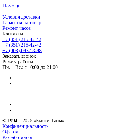
Помощь
Условия доставки
Гарантия на товар
Ремонт часов
Контакты
+7 (351) 215-42-42
+7 (351) 215-42-42
+7 (908)-093-53-98
Заказать звонок
Режим работы
Пн. – Вс.: с 10:00 до 21:00
© 1994 – 2026 «Бьюти Тайм»
Конфиденциальность
Оферта
Разработано в