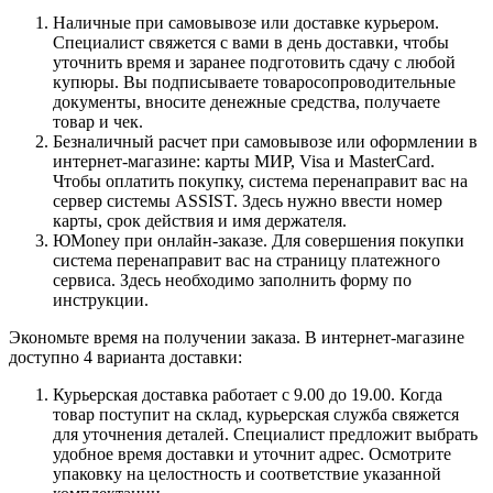
Наличные при самовывозе или доставке курьером.
Специалист свяжется с вами в день доставки, чтобы
уточнить время и заранее подготовить сдачу с любой
купюры. Вы подписываете товаросопроводительные
документы, вносите денежные средства, получаете
товар и чек.
Безналичный расчет при самовывозе или оформлении в
интернет-магазине: карты МИР, Visa и MasterCard.
Чтобы оплатить покупку, система перенаправит вас на
сервер системы ASSIST. Здесь нужно ввести номер
карты, срок действия и имя держателя.
ЮMoney при онлайн-заказе. Для совершения покупки
система перенаправит вас на страницу платежного
сервиса. Здесь необходимо заполнить форму по
инструкции.
Экономьте время на получении заказа. В интернет-магазине
доступно 4 варианта доставки:
Курьерская доставка работает с 9.00 до 19.00. Когда
товар поступит на склад, курьерская служба свяжется
для уточнения деталей. Специалист предложит выбрать
удобное время доставки и уточнит адрес. Осмотрите
упаковку на целостность и соответствие указанной