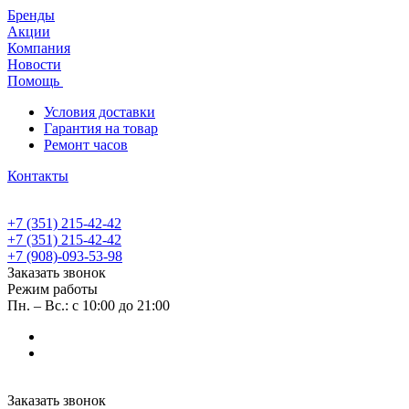
Бренды
Акции
Компания
Новости
Помощь
Условия доставки
Гарантия на товар
Ремонт часов
Контакты
+7 (351) 215-42-42
+7 (351) 215-42-42
+7 (908)-093-53-98
Заказать звонок
Режим работы
Пн. – Вс.: с 10:00 до 21:00
Заказать звонок